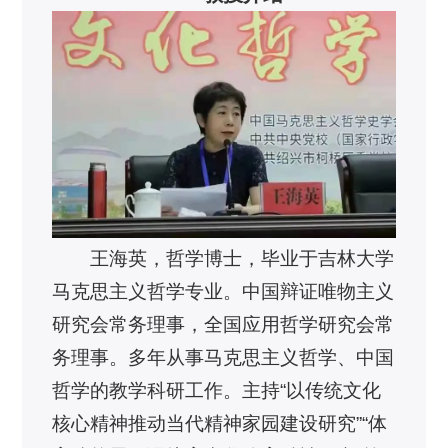
王海英，哲学博士，毕业于吉林大学
马克思主义哲学专业。中国辩证唯物主义
研究会常务理事，全国应用哲学研究会常
务理事。多年从事马克思主义哲学、中国
哲学的教学科研工作。主持“以传统文化
核心精神推动当代精神家园建设研究”“体