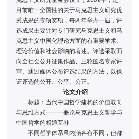
目前唯一全国性的关于马克思主义研究优
秀成果的专项奖项，每两年举办一届，评
选成果主要针对专门研究马克思主义和马
克思主义中国化理论方面的有重要学术、
理论价值和社会影响的著述。评选采取面
向全社会公开征集作品、三轮匿名专家评
审、通过媒体公布评选结果的方法，以保
证评选的公开、公平、公正。
论文介绍
标题：当代中国哲学建构的价值取向
与思维方式———兼论马克思主义哲学与
中国哲学的相通互补
不同哲学体系虽内涵各有不同，但都