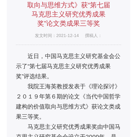
取向与思维方式》获“第七届
马克思主义研究优秀成果
奖”论文类成果三等奖
发文时间：2021-12-14
撰稿人：
近日，中国马克思主义研究基金会公
示了“第七届马克思主义研究优秀成果
奖”评选结果。
我院王海英教授发表于《理论探讨》
２０１９年第６期的论文《当代中国哲学
建构的价值取向与思维方式》获论文类成
果三等奖。
马克思主义研究优秀成果奖由中国马
克思主义研究基金会设立于2009年，是