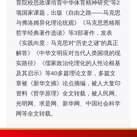
育院校思政课培育中华体育精神研究”等2
项国家课题，出版《自由之路——马克思
与弗洛姆异化理论统观》《马克思恩格斯
哲学经典著作选读》等3部著作，发表
《实践向度：马克思对“历史之谜”的真正
解答》《中华文明应对当代人类困境的现
实路径》《儒家政治伦理化的人性论根基
及其启示》等40多篇理论文章，多篇文
章被《新华文摘》论点摘编，被人大复印
资料《哲学原理》全文转载，被人民网、
光明网、求是网、新华网、中国社会科学
网等全文转载。