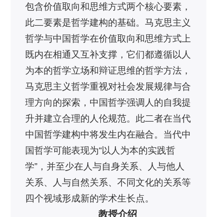
包含价值取向和思维方式两个核心要素，
此二要素是哲学建构的基础。马克思主义
哲学与中国哲学在价值取向和思维方式上
既内在相通又互补支撑，它们都遵循以人
为本的哲学立场和辩证思维的哲学方法，
马克思主义哲学重视对社会发展规律与合
理方向的探索，中国哲学强调人的自我提
升并建立合理的人伦规范。此二者在当代
中国哲学建构中将发生内在融合。当代中
国哲学可能表现为“以人为本的实践哲
学”，并至少在人与自身关系、人与他人
关系、人与自然关系、不同文化的关系等
四个视域形成新的学术生长点。
教授介绍