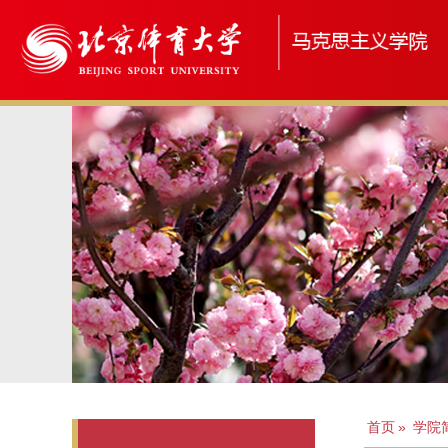
首页
»
学院