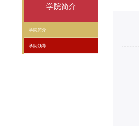
学院简介
学院简介
学院领导