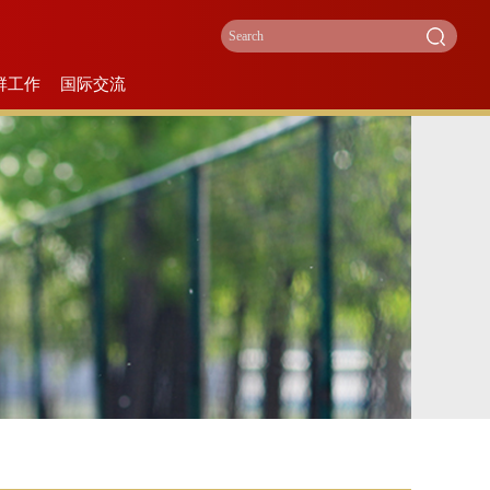
群工作
国际交流