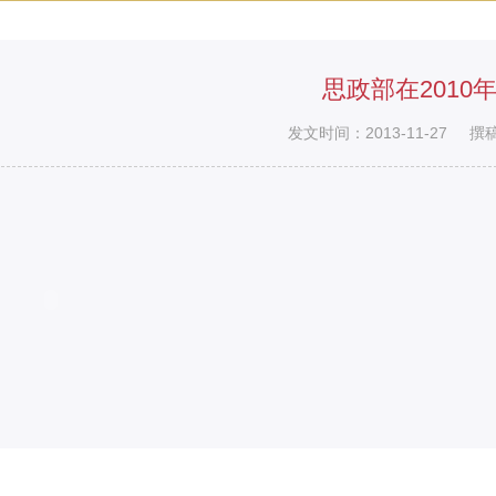
思政部在2010
发文时间：2013-11-27
撰