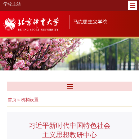
学校主站
首页
» 机构设置
习近平新时代中国特色社会
主义思想教研中心